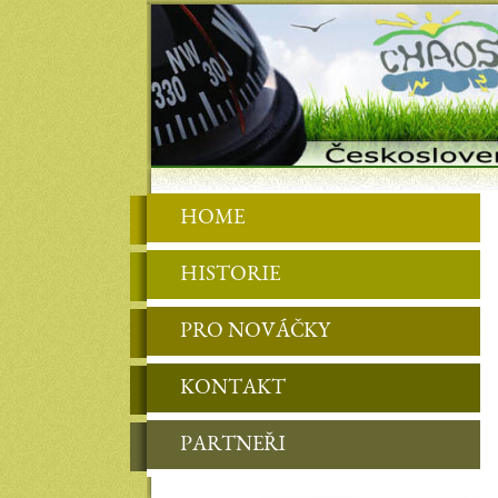
HOME
HISTORIE
PRO NOVÁČKY
KONTAKT
PARTNEŘI