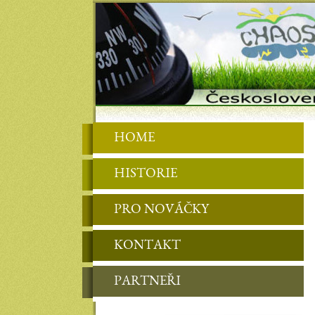
HOME
HISTORIE
PRO NOVÁČKY
KONTAKT
PARTNEŘI