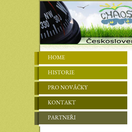
HOME
HISTORIE
PRO NOVÁČKY
KONTAKT
PARTNEŘI